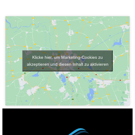
Klicke hier, um Marketing-Cookies zu
akzeptieren und diesen Inhalt zu aktivieren