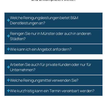
Welche Reinigungsleistungen bietet B&M
Dienstleistungen an?
Reinigen Sie nur in Münster oder auch in anderen
Städten?
Wie kann ich ein Angebot anfordern?
Arbeiten Sie auch für private Kunden oder nur für
Unternehmen?
Welche Reinigungsmittel verwenden Sie?
Wie kurzfristig kann ein Termin vereinbart werden?