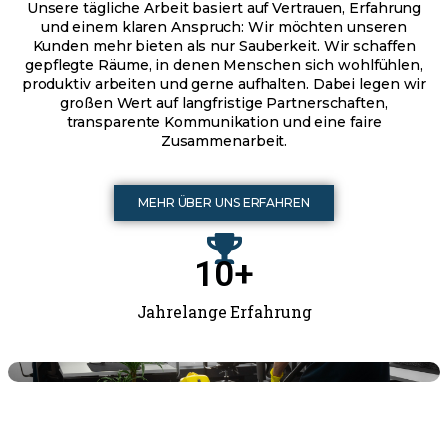
Unsere tägliche Arbeit basiert auf Vertrauen, Erfahrung
und einem klaren Anspruch: Wir möchten unseren
Kunden mehr bieten als nur Sauberkeit. Wir schaffen
gepflegte Räume, in denen Menschen sich wohlfühlen,
produktiv arbeiten und gerne aufhalten. Dabei legen wir
großen Wert auf langfristige Partnerschaften,
transparente Kommunikation und eine faire
Zusammenarbeit.
MEHR ÜBER UNS ERFAHREN
10
+
Jahrelange Erfahrung