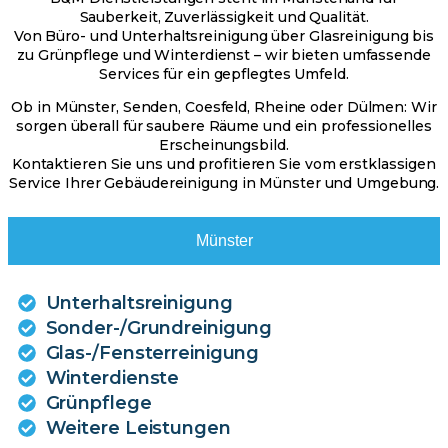
Sauberkeit, Zuverlässigkeit und Qualität.
Von Büro- und Unterhaltsreinigung über Glasreinigung bis
zu Grünpflege und Winterdienst – wir bieten umfassende
Services für ein gepflegtes Umfeld.
Ob in Münster, Senden, Coesfeld, Rheine oder Dülmen: Wir
sorgen überall für saubere Räume und ein professionelles
Erscheinungsbild.
Kontaktieren Sie uns und profitieren Sie vom erstklassigen
Service Ihrer Gebäudereinigung in Münster und Umgebung.
Münster
Unterhaltsreinigung
Sonder-/Grundreinigung
Glas-/Fensterreinigung
Winterdienste
Grünpflege
Weitere Leistungen