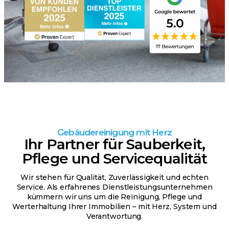
Gebäudereinigung mit Herz
Ihr Partner für Sauberkeit,
Pflege und Servicequalität
Wir stehen für Qualität, Zuverlässigkeit und echten
Service. Als erfahrenes Dienstleistungsunternehmen
kümmern wir uns um die Reinigung, Pflege und
Werterhaltung Ihrer Immobilien – mit Herz, System und
Verantwortung.