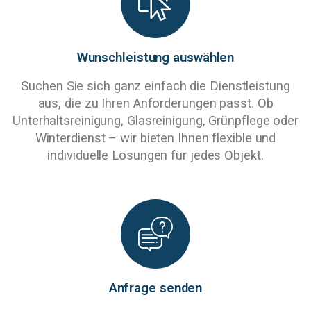
Wunschleistung auswählen
Suchen Sie sich ganz einfach die Dienstleistung
aus, die zu Ihren Anforderungen passt. Ob
Unterhaltsreinigung, Glasreinigung, Grünpflege oder
Winterdienst – wir bieten Ihnen flexible und
individuelle Lösungen für jedes Objekt.
Anfrage senden