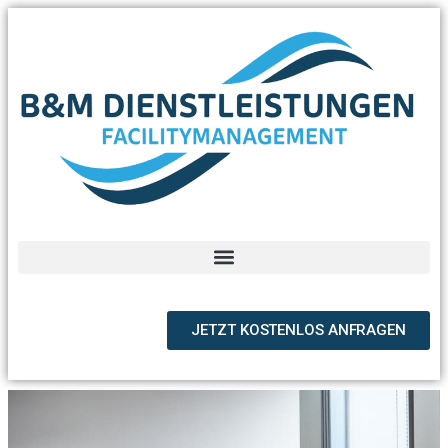
JETZT KOSTENLOS ANFRAGEN