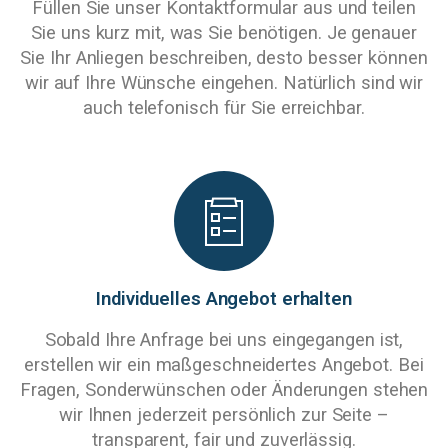
Füllen Sie unser Kontaktformular aus und teilen
Sie uns kurz mit, was Sie benötigen. Je genauer
Sie Ihr Anliegen beschreiben, desto besser können
wir auf Ihre Wünsche eingehen. Natürlich sind wir
auch telefonisch für Sie erreichbar.
Individuelles Angebot erhalten
Sobald Ihre Anfrage bei uns eingegangen ist,
erstellen wir ein maßgeschneidertes Angebot. Bei
Fragen, Sonderwünschen oder Änderungen stehen
wir Ihnen jederzeit persönlich zur Seite –
transparent, fair und zuverlässig.