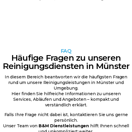
FAQ
Häufige Fragen zu unseren
Reinigungsdiensten in Münster
In diesem Bereich beantworten wir die häufigsten Fragen
rund um unsere Reinigungsleistungen in Münster und
Umgebung.
Hier finden Sie hilfreiche Informationen zu unseren
Services, Abläufen und Angeboten – kompakt und
verständlich erklärt.
Falls Ihre Frage nicht dabei ist, kontaktieren Sie uns gerne
persönlich.
Unser Team von
B&M Dienstleistungen
hilft Ihnen schnell
und unkompliziert weiter.