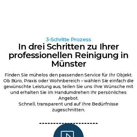
3-Schritte Prozess
In drei Schritten zu Ihrer
professionellen Reinigung in
Münster
Finden Sie mühelos den passenden Service für Ihr Objekt.
Ob Büro, Praxis oder Wohnbereich – wählen Sie einfach die
gewünschte Leistung aus, teilen Sie uns Ihre Wünsche mit
und erhalten Sie im Handumdrehen Ihr persönliches
Angebot.
Schnell, transparent und auf Ihre Bedürfnisse
zugeschnitten.