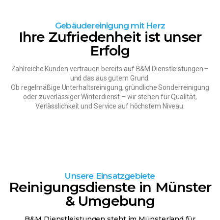
Gebäudereinigung mit Herz
Ihre Zufriedenheit ist unser
Erfolg
Zahlreiche Kunden vertrauen bereits auf B&M Dienstleistungen –
und das aus gutem Grund.
Ob regelmäßige Unterhaltsreinigung, gründliche Sonderreinigung
oder zuverlässiger Winterdienst – wir stehen für Qualität,
Verlässlichkeit und Service auf höchstem Niveau.
Unsere Einsatzgebiete
Reinigungsdienste in Münster
& Umgebung
B&M Dienstleistungen steht im Münsterland für