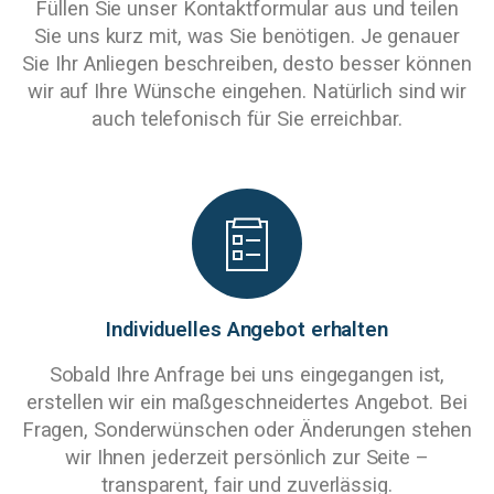
Füllen Sie unser Kontaktformular aus und teilen
Sie uns kurz mit, was Sie benötigen. Je genauer
Sie Ihr Anliegen beschreiben, desto besser können
wir auf Ihre Wünsche eingehen. Natürlich sind wir
auch telefonisch für Sie erreichbar.
Individuelles Angebot erhalten
Sobald Ihre Anfrage bei uns eingegangen ist,
erstellen wir ein maßgeschneidertes Angebot. Bei
Fragen, Sonderwünschen oder Änderungen stehen
wir Ihnen jederzeit persönlich zur Seite –
transparent, fair und zuverlässig.