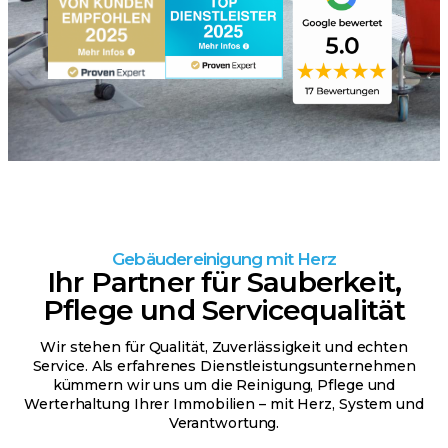
Gebäudereinigung mit Herz
Ihr Partner für Sauberkeit,
Pflege und Servicequalität
Wir stehen für Qualität, Zuverlässigkeit und echten
Service. Als erfahrenes Dienstleistungsunternehmen
kümmern wir uns um die Reinigung, Pflege und
Werterhaltung Ihrer Immobilien – mit Herz, System und
Verantwortung.