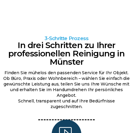
3-Schritte Prozess
In drei Schritten zu Ihrer
professionellen Reinigung in
Münster
Finden Sie mühelos den passenden Service für Ihr Objekt.
Ob Büro, Praxis oder Wohnbereich – wählen Sie einfach die
gewünschte Leistung aus, teilen Sie uns Ihre Wünsche mit
und erhalten Sie im Handumdrehen Ihr persönliches
Angebot.
Schnell, transparent und auf Ihre Bedürfnisse
zugeschnitten.