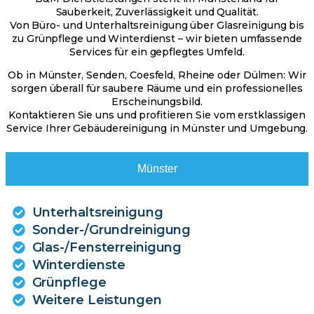
Sauberkeit, Zuverlässigkeit und Qualität.
Von Büro- und Unterhaltsreinigung über Glasreinigung bis
zu Grünpflege und Winterdienst – wir bieten umfassende
Services für ein gepflegtes Umfeld.
Ob in Münster, Senden, Coesfeld, Rheine oder Dülmen: Wir
sorgen überall für saubere Räume und ein professionelles
Erscheinungsbild.
Kontaktieren Sie uns und profitieren Sie vom erstklassigen
Service Ihrer Gebäudereinigung in Münster und Umgebung.
Münster
Unterhaltsreinigung
Sonder-/Grundreinigung
Glas-/Fensterreinigung
Winterdienste
Grünpflege
Weitere Leistungen