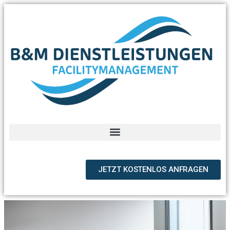
JETZT KOSTENLOS ANFRAGEN