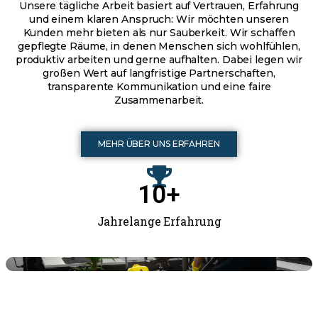
Unsere tägliche Arbeit basiert auf Vertrauen, Erfahrung
und einem klaren Anspruch: Wir möchten unseren
Kunden mehr bieten als nur Sauberkeit. Wir schaffen
gepflegte Räume, in denen Menschen sich wohlfühlen,
produktiv arbeiten und gerne aufhalten. Dabei legen wir
großen Wert auf langfristige Partnerschaften,
transparente Kommunikation und eine faire
Zusammenarbeit.
MEHR ÜBER UNS ERFAHREN
10
+
Jahrelange Erfahrung