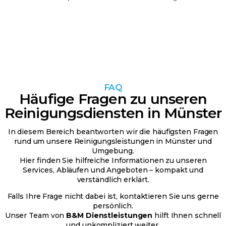
FAQ
Häufige Fragen zu unseren
Reinigungsdiensten in Münster
In diesem Bereich beantworten wir die häufigsten Fragen
rund um unsere Reinigungsleistungen in Münster und
Umgebung.
Hier finden Sie hilfreiche Informationen zu unseren
Services, Abläufen und Angeboten – kompakt und
verständlich erklärt.
Falls Ihre Frage nicht dabei ist, kontaktieren Sie uns gerne
persönlich.
Unser Team von
B&M Dienstleistungen
hilft Ihnen schnell
und unkompliziert weiter.