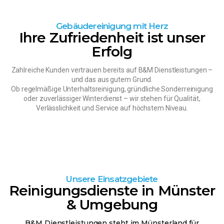
Gebäudereinigung mit Herz
Ihre Zufriedenheit ist unser
Erfolg
Zahlreiche Kunden vertrauen bereits auf B&M Dienstleistungen –
und das aus gutem Grund.
Ob regelmäßige Unterhaltsreinigung, gründliche Sonderreinigung
oder zuverlässiger Winterdienst – wir stehen für Qualität,
Verlässlichkeit und Service auf höchstem Niveau.
Unsere Einsatzgebiete
Reinigungsdienste in Münster
& Umgebung
B&M Dienstleistungen steht im Münsterland für