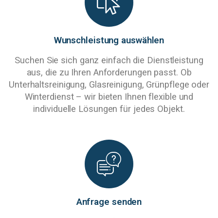
Wunschleistung auswählen
Suchen Sie sich ganz einfach die Dienstleistung
aus, die zu Ihren Anforderungen passt. Ob
Unterhaltsreinigung, Glasreinigung, Grünpflege oder
Winterdienst – wir bieten Ihnen flexible und
individuelle Lösungen für jedes Objekt.
Anfrage senden