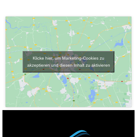
Klicke hier, um Marketing-Cookies zu
akzeptieren und diesen Inhalt zu aktivieren