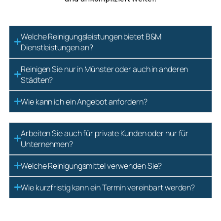
Welche Reinigungsleistungen bietet B&M
Dienstleistungen an?
Reinigen Sie nur in Münster oder auch in anderen
Städten?
Wie kann ich ein Angebot anfordern?
Arbeiten Sie auch für private Kunden oder nur für
Unternehmen?
Welche Reinigungsmittel verwenden Sie?
Wie kurzfristig kann ein Termin vereinbart werden?