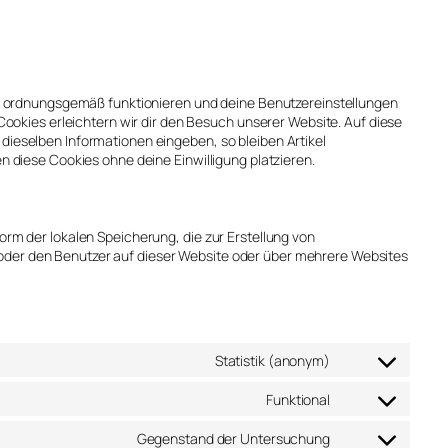
ite ordnungsgemäß funktionieren und deine Benutzereinstellungen
Cookies erleichtern wir dir den Besuch unserer Website. Auf diese
ieselben Informationen eingeben, so bleiben Artikel
n diese Cookies ohne deine Einwilligung platzieren.
orm der lokalen Speicherung, die zur Erstellung von
der den Benutzer auf dieser Website oder über mehrere Websites
Statistik (anonym)
Funktional
Gegenstand der Untersuchung