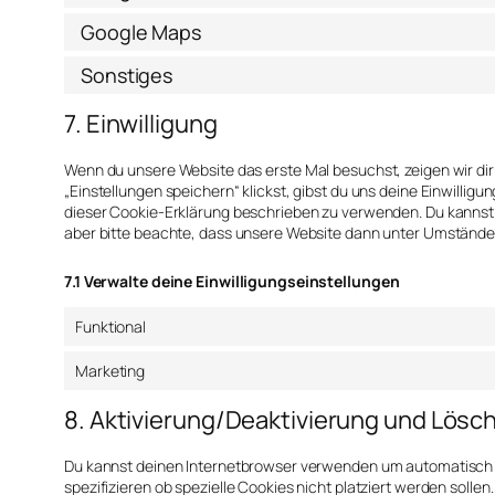
Google Maps
Sonstiges
7. Einwilligung
Wenn du unsere Website das erste Mal besuchst, zeigen wir dir
„Einstellungen speichern“ klickst, gibst du uns deine Einwilligu
dieser Cookie-Erklärung beschrieben zu verwenden. Du kannst
aber bitte beachte, dass unsere Website dann unter Umständen n
7.1 Verwalte deine Einwilligungseinstellungen
Funktional
Marketing
8. Aktivierung/Deaktivierung und Lösc
Du kannst deinen Internetbrowser verwenden um automatisch 
spezifizieren ob spezielle Cookies nicht platziert werden sollen