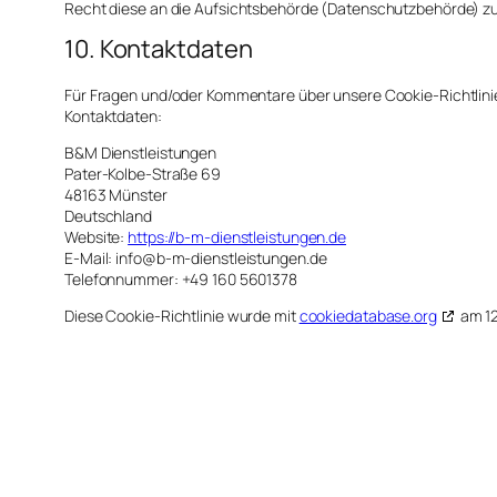
Recht diese an die Aufsichtsbehörde (Datenschutzbehörde) zu
10. Kontaktdaten
Für Fragen und/oder Kommentare über unsere Cookie-Richtlinie
Kontaktdaten:
B&M Dienstleistungen
Pater-Kolbe-Straße 69
48163 Münster
Deutschland
Website:
https://b-m-dienstleistungen.de
E-Mail:
info@
b-m-dienstleistungen.de
Telefonnummer: +49 160 5601378
Diese Cookie-Richtlinie wurde mit
cookiedatabase.org
am 12