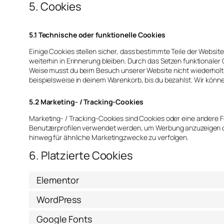
5. Cookies
5.1 Technische oder funktionelle Cookies
Einige Cookies stellen sicher, dass bestimmte Teile der Webs
weiterhin in Erinnerung bleiben. Durch das Setzen funktionaler 
Weise musst du beim Besuch unserer Website nicht wiederholt d
beispielsweise in deinem Warenkorb, bis du bezahlst. Wir könne
5.2 Marketing- / Tracking-Cookies
Marketing- / Tracking-Cookies sind Cookies oder eine andere F
Benutzerprofilen verwendet werden, um Werbung anzuzeigen o
hinweg für ähnliche Marketingzwecke zu verfolgen.
6. Platzierte Cookies
Elementor
WordPress
Google Fonts