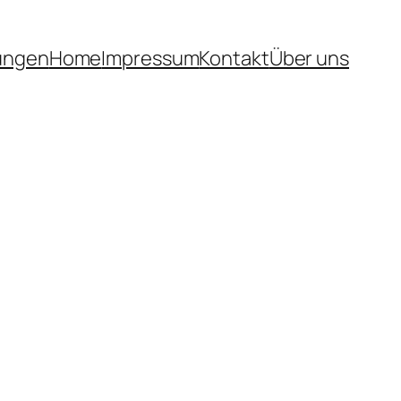
tungen
Home
Impressum
Kontakt
Über uns