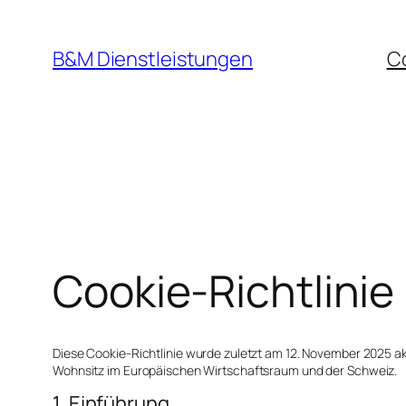
B&M Dienstleistungen
Co
Cookie-Richtlinie
Diese Cookie-Richtlinie wurde zuletzt am 12. November 2025 akt
Wohnsitz im Europäischen Wirtschaftsraum und der Schweiz.
1. Einführung